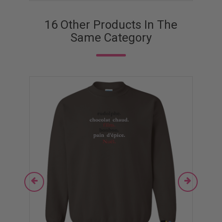
16 Other Products In The
Same Category