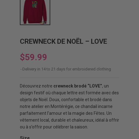
CREWNECK DE NOËL – LOVE
$59.99
Delivery in 14 to 21 days for embroidered clothing
Découvrez notre
crewneck brodé “LOVE”
, un
design festif où chaque lettre est formée avec des
objets de Noël. Doux, confortable et brodé dans
notre atelier en Montérégie, ce chandail incarne
parfaitement l’amour et la magie des Fêtes. Un
vêtement local, durable et chaleureux, idéal à offrir
ou à s’offrir pour célébrer la saison.
Size