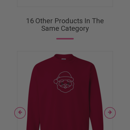
16 Other Products In The
Same Category