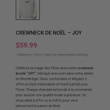
CREWNECK DE NOËL – JOY
$59.99
Delivery in 14 to 21 days for embroidered clothing
Célébrez la magie des Fêtes avec notre
crewneck
brodé “JOY”
, fabriqué avec soin dans notre atelier
en Montérégie. Doux, confortable et élégant, il
offre un style minimaliste et festif parfait pour
l’hiver. Chaque chandail est brodé à la commande
pour assurer une qualité locale supérieure. Un
choix idéal à offrir ou à s’offrir pour vivre
pleinement la saison de Noël.