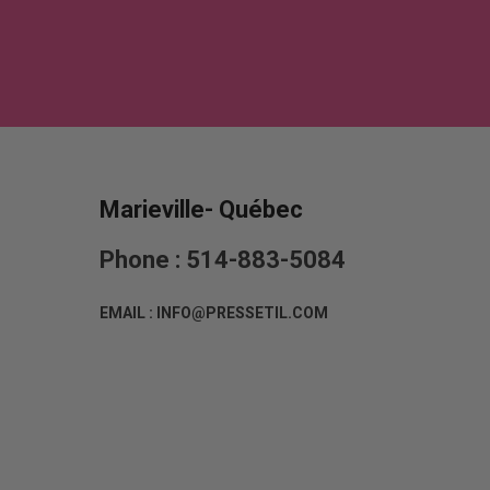
Marieville- Québec
Phone : 514-883-5084
EMAIL : INFO@PRESSETIL.COM