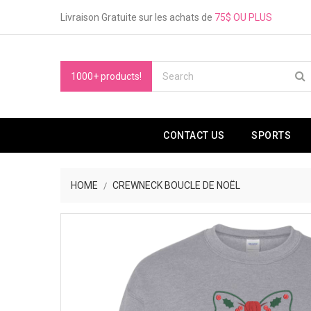
Livraison Gratuite sur les achats de
75$ OU PLUS
1000+ products!
CONTACT US
SPORTS
HOME
CREWNECK BOUCLE DE NOËL