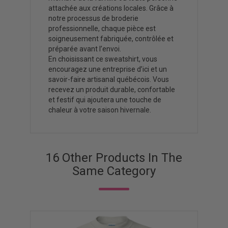
attachée aux créations locales. Grâce à
notre processus de broderie
professionnelle, chaque pièce est
soigneusement fabriquée, contrôlée et
préparée avant l’envoi.
En choisissant ce sweatshirt, vous
encouragez une entreprise d’ici et un
savoir-faire artisanal québécois. Vous
recevez un produit durable, confortable
et festif qui ajoutera une touche de
chaleur à votre saison hivernale.
16 Other Products In The
Same Category