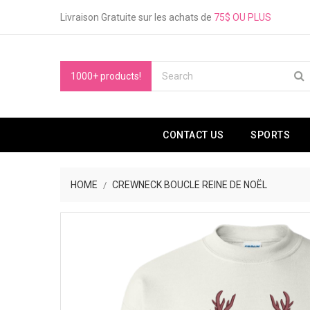
Livraison Gratuite sur les achats de
75$ OU PLUS
1000+ products!
CONTACT US
SPORTS
HOME
CREWNECK BOUCLE REINE DE NOËL