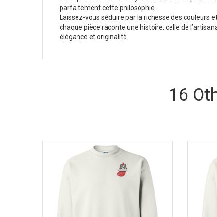
parfaitement cette philosophie.
Laissez-vous séduire par la richesse des couleurs et
chaque pièce raconte une histoire, celle de l’artisan
élégance et originalité.
16 Ot