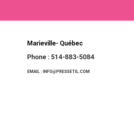
Marieville- Québec
Phone : 514-883-5084
EMAIL : INFO@PRESSETIL.COM