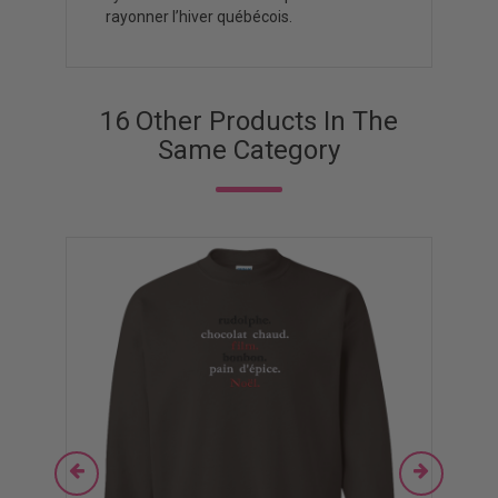
rayonner l’hiver québécois.
16 Other Products In The
Same Category