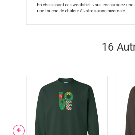
En choisissant ce sweatshirt, vous encouragez une en
une touche de chaleur à votre saison hivernale.
16 Aut