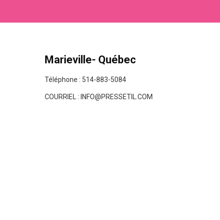
Marieville- Québec
Téléphone : 514-883-5084
COURRIEL : INFO@PRESSETIL.COM