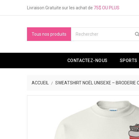
Livraison Gratuite sur les achat de
75$ OU PLUS
Tous nos produits
CONTACTEZ-NOUS
SPORTS
ACCUEIL
SWEATSHIRT NOËL UNISEXE – BRODERIE 