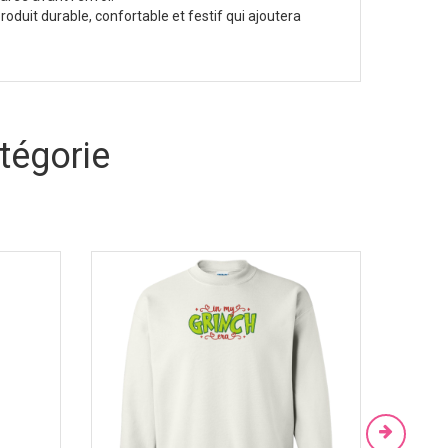
oduit durable, confortable et festif qui ajoutera
tégorie