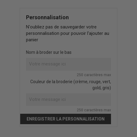
Personnalisation
N'oubliez pas de sauvegarder votre
personnalisation pour pouvoir l'ajouter au
panier
Nom à broder sur le bas
250 caractères max
Couleur de la broderie (crème, rouge, vert,
gold, gris)
250 caractères max
ENREGISTRER LA PERSONNALISATION