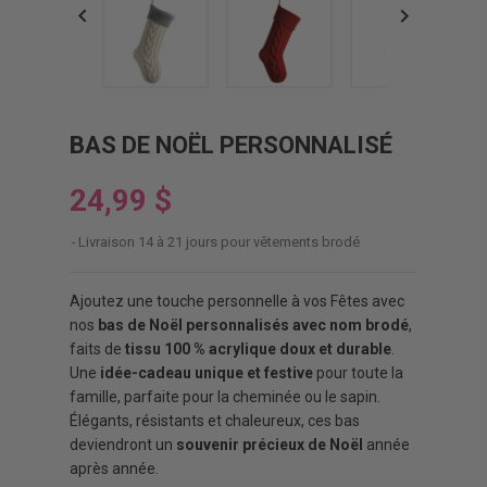


BAS DE NOËL PERSONNALISÉ
24,99 $
Livraison 14 à 21 jours pour vêtements brodé
Ajoutez une touche personnelle à vos Fêtes avec
nos
bas de Noël personnalisés avec nom brodé
,
faits de
tissu 100 % acrylique doux et durable
.
Une
idée-cadeau unique et festive
pour toute la
famille, parfaite pour la cheminée ou le sapin.
Élégants, résistants et chaleureux, ces bas
deviendront un
souvenir précieux de Noël
année
après année.