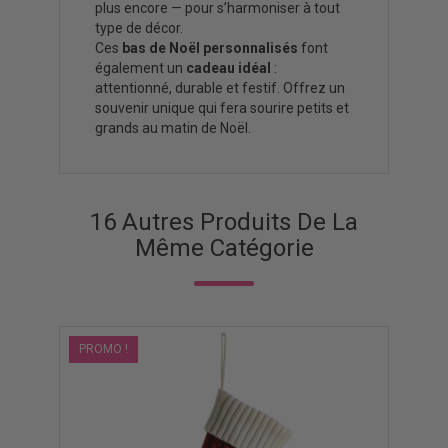
plus encore — pour s’harmoniser à tout
type de décor.
Ces
bas de Noël personnalisés
font
également un
cadeau idéal
:
attentionné, durable et festif. Offrez un
souvenir unique qui fera sourire petits et
grands au matin de Noël.
16 Autres Produits De La
Même Catégorie
PROMO !