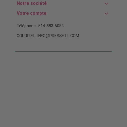
Notre société
Votre compte
Téléphone : 514-883-5084
COURRIEL : INFO@PRESSETIL.COM