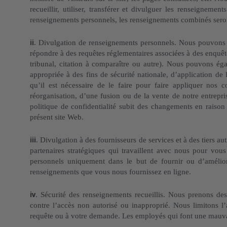
recueillir, utiliser, transférer et divulguer les renseign
renseignements personnels, les renseignements combinés sero
ii
. Divulgation de renseignements personnels. Nous pouvons
répondre à des requêtes réglementaires associées à des enquête
tribunal, citation à comparaître ou autre). Nous pouvons ég
appropriée à des fins de sécurité nationale, d’application d
qu’il est nécessaire de le faire pour faire appliquer nos c
réorganisation, d’une fusion ou de la vente de notre entrepri
politique de confidentialité subit des changements en raison 
présent site Web.
iii
. Divulgation à des fournisseurs de services et à des tiers 
partenaires stratégiques qui travaillent avec nous pour vou
personnels uniquement dans le but de fournir ou d’amélio
renseignements que vous nous fournissez en ligne.
iv
. Sécurité des renseignements recueillis. Nous prenons de
contre l’accès non autorisé ou inapproprié. Nous limitons 
requête ou à votre demande. Les employés qui font une mauvais