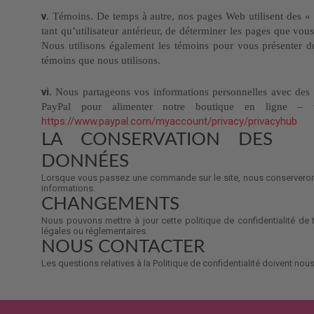
v
. Témoins. De temps à autre, nos pages Web utilisent des «
tant qu’utilisateur antérieur, de déterminer les pages que vous
Nous utilisons également les témoins pour vous présenter du
témoins que nous utilisons.
vi
. Nous partageons vos informations personnelles avec des t
PayPal pour alimenter notre boutique en ligne – v
https://www.paypal.com/myaccount/privacy/privacyhub
LA CONSERVATION DES
DONNÉES
Lorsque vous passez une commande sur le site, nous conservero
informations.
CHANGEMENTS
Nous pouvons mettre à jour cette politique de confidentialité de
légales ou réglementaires.
NOUS CONTACTER
Les questions relatives à la Politique de confidentialité doivent no