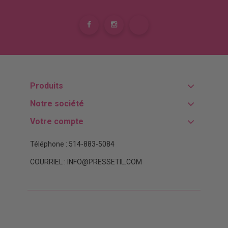
Produits
Notre société
Votre compte
Téléphone : 514-883-5084
COURRIEL : INFO@PRESSETIL.COM