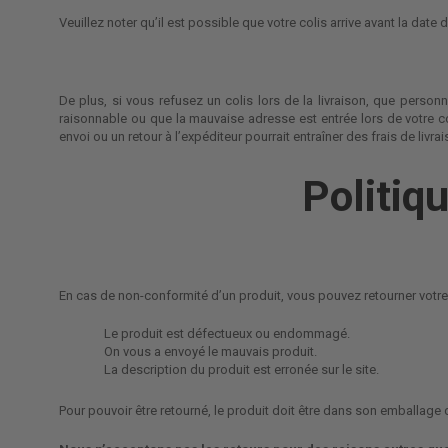
Veuillez noter qu’il est possible que votre colis arrive avant la date
De plus, si vous refusez un colis lors de la livraison, que perso
raisonnable ou que la mauvaise adresse est entrée lors de votre com
envoi ou un retour à l’expéditeur pourrait entraîner des frais de liv
Politiq
En cas de non-conformité d’un produit, vous pouvez retourner votre
Le produit est défectueux ou endommagé.
On vous a envoyé le mauvais produit.
La description du produit est erronée sur le site.
Pour pouvoir être retourné, le produit doit être dans son emballage d’